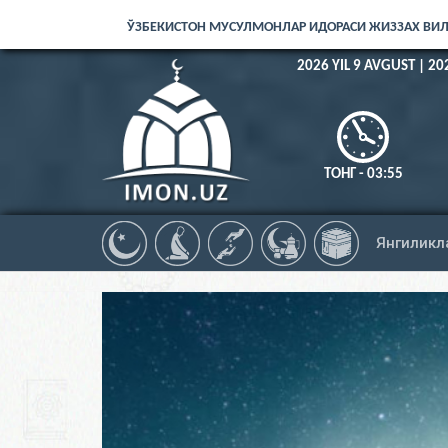
ЎЗБЕКИСТОН МУСУЛМОНЛАР ИДОРАСИ ЖИЗЗАХ ВИ
2026 YIL 9 AVGUST | 20
ТОНГ - 03:55
Янгиликл