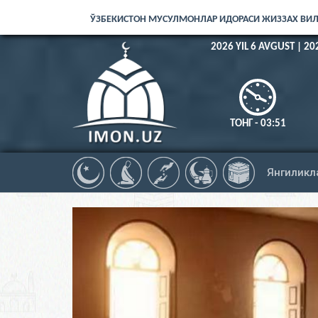
ЎЗБЕКИСТОН МУСУЛМОНЛАР ИДОРАСИ ЖИЗЗАХ ВИ
2026 YIL 6 AVGUST | 20
ТОНГ - 03:51
Янгиликл