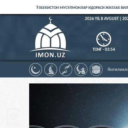
ЎЗБЕКИСТОН МУСУЛМОНЛАР ИДОРАСИ ЖИЗЗАХ ВИ
2026 YIL 8 AVGUST | 20
ТОНГ - 03:54
Янгиликл