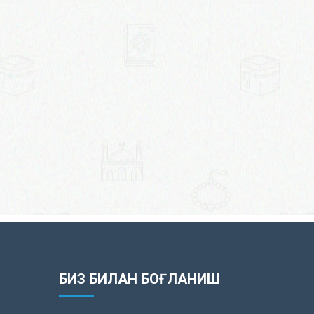
БИЗ БИЛАН БОҒЛАНИШ